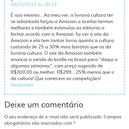
06/12/2012 às 16:33
É isso mesmo… Ao meu ver, a livraria cultura ter
se adiantado forçou a Amazon a aceitar termos
melhores e também estimulou as editoras a
fechar acordo com a Amazon. fui ver o site da
Amazon e ela tem tantos livros quanto a cultura,
custando de 25 a 30% mais baratos que os da
livraria cultura. O site da Amazon também
anuncia a venda do kindle no brasil para "daqui a
algumas semanas", com preço sugerido de
R$300,00 ou melhor, R$299… 25% menos que o
da cultura! Que comecem as competições!
Responder
Deixe um comentário
O seu endereço de e-mail não será publicado.
Campos
obrigatórios são marcados com
*