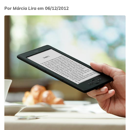
Por
Márcia Lira
em
06/12/2012