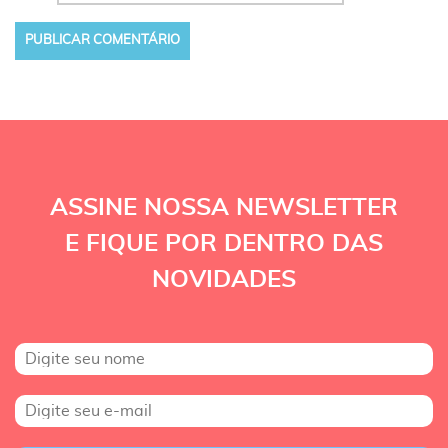
ASSINE NOSSA NEWSLETTER
E FIQUE POR DENTRO DAS
NOVIDADES