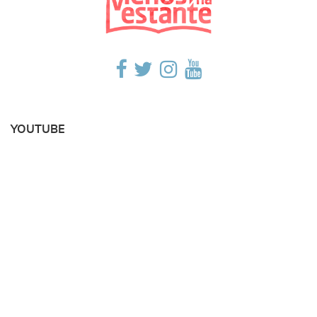
YOUTUBE