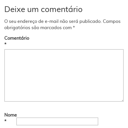
Deixe um comentário
O seu endereço de e-mail não será publicado.
Campos
obrigatórios são marcados com
*
Comentário
*
Nome
*