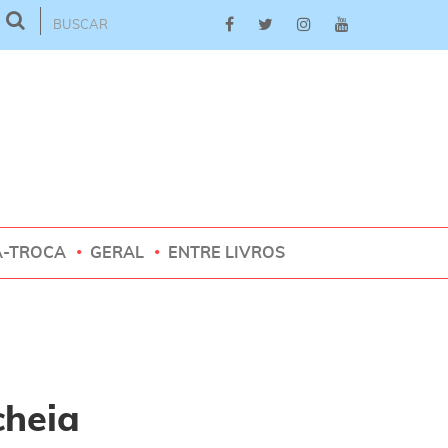
A-TROCA
GERAL
ENTRE LIVROS
cheia