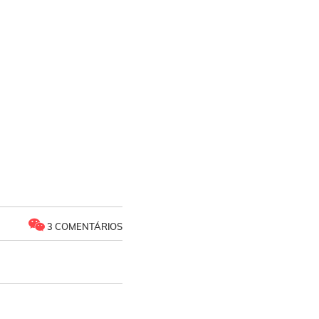
3 COMENTÁRIOS