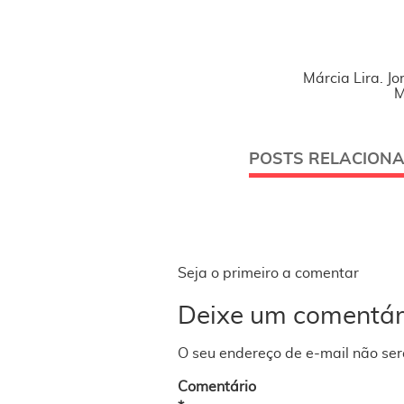
Márcia Lira. Jo
M
POSTS RELACION
Seja o primeiro a comentar
Deixe um comentár
O seu endereço de e-mail não ser
Comentário