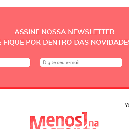
ASSINE NOSSA NEWSLETTER
E FIQUE POR DENTRO DAS NOVIDADE
Y