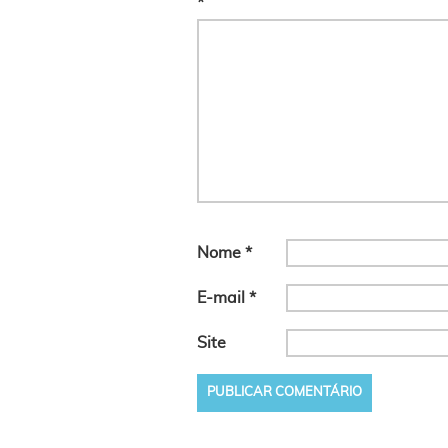
*
Nome
*
E-mail
*
Site