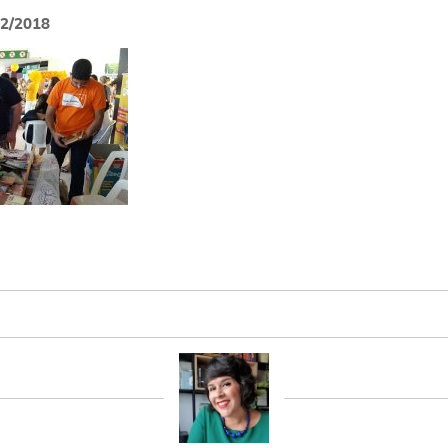
02/2018