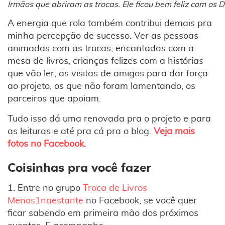
Irmãos que abriram as trocas. Ele ficou bem feliz com os 
A energia que rola também contribui demais pra
minha percepção de sucesso. Ver as pessoas
animadas com as trocas, encantadas com a
mesa de livros, crianças felizes com a histórias
que vão ler, as visitas de amigos para dar força
ao projeto, os que não foram lamentando, os
parceiros que apoiam.
Tudo isso dá uma renovada pra o projeto e para
as leituras e até pra cá pra o blog.
Veja mais
fotos no Facebook.
Coisinhas pra você fazer
1. Entre no grupo
Troca de Livros
Menos1naestante
no Facebook, se você quer
ficar sabendo em primeira mão dos próximos