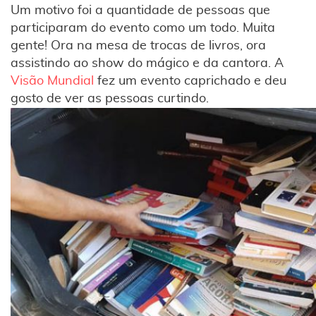
Um motivo foi a quantidade de pessoas que
participaram do evento como um todo. Muita
gente! Ora na mesa de trocas de livros, ora
assistindo ao show do mágico e da cantora. A
Visão Mundial
fez um evento caprichado e deu
gosto de ver as pessoas curtindo.