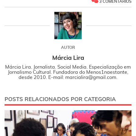
3 COMENTÁRIOS
AUTOR
Márcia Lira
Márcia Lira. Jornalista. Social Media. Especialização em
Jornalismo Cultural. Fundadora do Menos1naestante,
desde 2010. E-mail: marcialira@gmail.com.
POSTS RELACIONADOS POR CATEGORIA