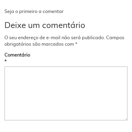
Seja o primeiro a comentar
Deixe um comentário
O seu endereço de e-mail não será publicado.
Campos
obrigatórios são marcados com
*
Comentário
*