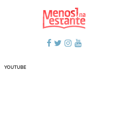
YOUTUBE