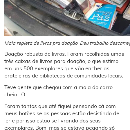
Mala repleta de livros pra doação. Deu trabalho descarre
Doação robusta de livros. Foram recolhidas umas
três caixas de livros para doação, o que estimo
em uns 500 exemplares que vão encher as
prateleiras de bibliotecas de comunidades locais.
Teve gente que chegou com a mala do carro
cheia. :O
Foram tantos que até fiquei pensando cá com
meus botões se as pessoas estão desistindo de
ler e por isso estão se livrando dos seus
exemplares. Bom, mas se estava pegando só