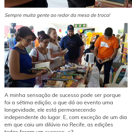
Sempre muita gente ao redor da mesa de troca!
A minha sensação de sucesso pode ser porque
foi a sétima edição, o que dá ao evento uma
longevidade, ele está permanecendo
independente do lugar. E, com exceção de um dia
em que caiu um dilúvio no Recife, as edições