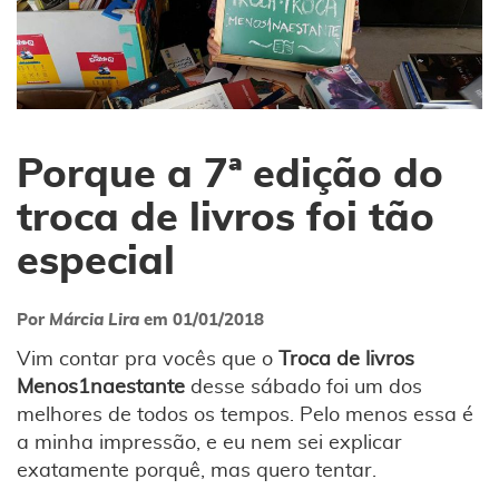
Porque a 7ª edição do
troca de livros foi tão
especial
Por
Márcia Lira
em
01/01/2018
Vim contar pra vocês que o
Troca de livros
Menos1naestante
desse sábado foi um dos
melhores de todos os tempos. Pelo menos essa é
a minha impressão, e eu nem sei explicar
exatamente porquê, mas quero tentar.