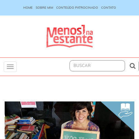
HOME
SOBRE MIM
CONTEÚDO PATROCINADO
CONTATO
Toggle
navigation