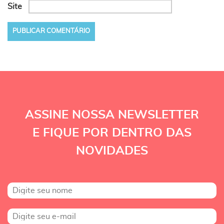
Site
ASSINE NOSSA NEWSLETTER
E FIQUE POR DENTRO DAS
NOVIDADES