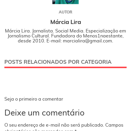
AUTOR
Márcia Lira
Márcia Lira. Jornalista. Social Media. Especialização em
Jornalismo Cultural. Fundadora do Menos1naestante,
desde 2010. E-mail: marcialira@gmail.com.
POSTS RELACIONADOS POR CATEGORIA
Seja o primeiro a comentar
Deixe um comentário
O seu endereço de e-mail não será publicado.
Campos