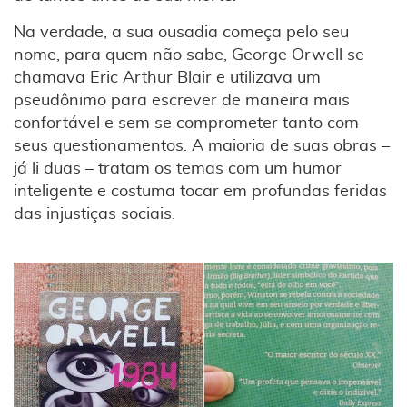
Na verdade, a sua ousadia começa pelo seu
nome, para quem não sabe, George Orwell se
chamava Eric Arthur Blair e utilizava um
pseudônimo para escrever de maneira mais
confortável e sem se comprometer tanto com
seus questionamentos. A maioria de suas obras –
já li duas – tratam os temas com um humor
inteligente e costuma tocar em profundas feridas
das injustiças sociais.