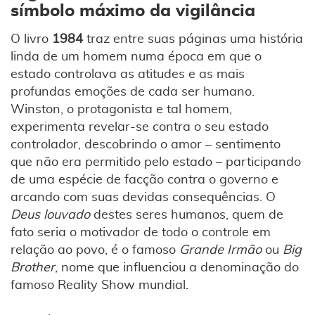
símbolo máximo da vigilância
O livro
1984
traz entre suas páginas uma história
linda de um homem numa época em que o
estado controlava as atitudes e as mais
profundas emoções de cada ser humano.
Winston, o protagonista e tal homem,
experimenta revelar-se contra o seu estado
controlador, descobrindo o amor – sentimento
que não era permitido pelo estado – participando
de uma espécie de facção contra o governo e
arcando com suas devidas consequências. O
Deus louvado
destes seres humanos, quem de
fato seria o motivador de todo o controle em
relação ao povo, é o famoso
Grande Irmão
ou
Big
Brother
, nome que influenciou a denominação do
famoso Reality Show mundial.