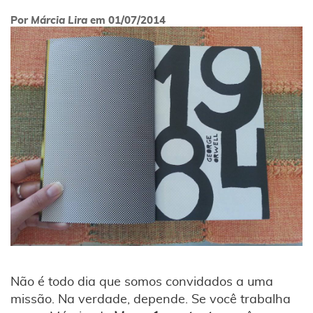
Por
Márcia Lira
em
01/07/2014
Não é todo dia que somos convidados a uma
missão. Na verdade, depende. Se você trabalha