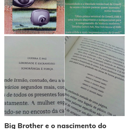
Big Brother e o nascimento do