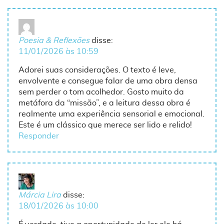
Poesia & Reflexões
disse:
11/01/2026 às 10:59
Adorei suas considerações. O texto é leve,
envolvente e consegue falar de uma obra densa
sem perder o tom acolhedor. Gosto muito da
metáfora da “missão”, e a leitura dessa obra é
realmente uma experiência sensorial e emocional.
Este é um clássico que merece ser lido e relido!
Responder
Márcia Lira
disse:
18/01/2026 às 10:00