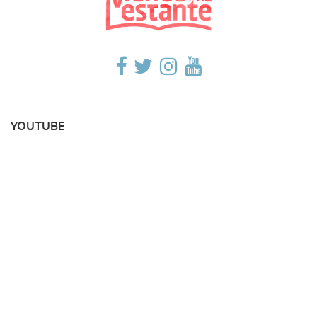
YOUTUBE