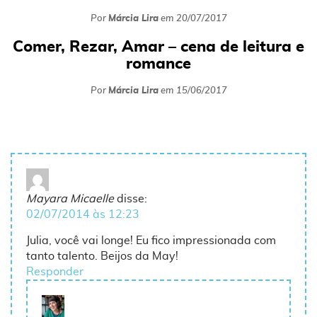
Por
Márcia Lira
em
20/07/2017
Comer, Rezar, Amar – cena de leitura e
romance
Por
Márcia Lira
em
15/06/2017
Mayara Micaelle
disse:
02/07/2014 às 12:23
Julia, você vai longe! Eu fico impressionada com
tanto talento. Beijos da May!
Responder