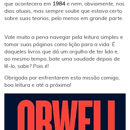
que acontecera em
1984
e nem, obviamente, nos
dias atuais, mas sempre soube que estava certo
sobre suas teorias, pelo menos em grande parte.
Vale muito a pena navegar pela leitura simples e
tomar suas páginas como lição para a vida. É
daqueles livros que dá um orgulho de ter lido e,
ao mesmo tempo, bate uma saudade depois de
lê-lo, sabe? Pois é!
Obrigada por enfrentarem esta missão comigo,
boa leitura e até a próxima!