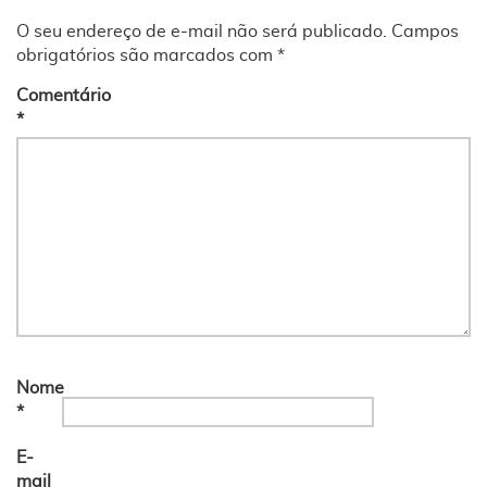
O seu endereço de e-mail não será publicado.
Campos
obrigatórios são marcados com
*
Comentário
*
Nome
*
E-
mail