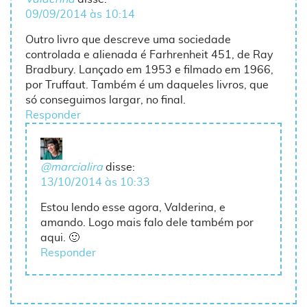
09/09/2014 às 10:14
Outro livro que descreve uma sociedade
controlada e alienada é Farhrenheit 451, de Ray
Bradbury. Lançado em 1953 e filmado em 1966,
por Truffaut. Também é um daqueles livros, que
só conseguimos largar, no final.
Responder
@marcialira
disse:
13/10/2014 às 10:33
Estou lendo esse agora, Valderina, e
amando. Logo mais falo dele também por
aqui. 🙂
Responder