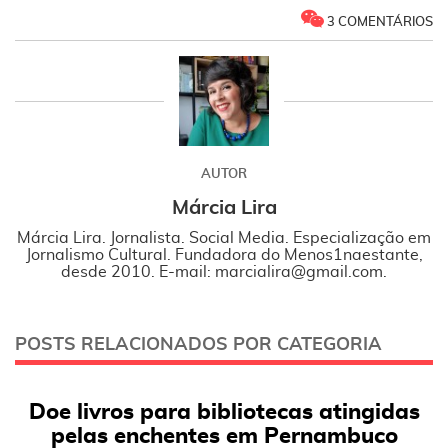
3 COMENTÁRIOS
AUTOR
Márcia Lira
Márcia Lira. Jornalista. Social Media. Especialização em
Jornalismo Cultural. Fundadora do Menos1naestante,
desde 2010. E-mail: marcialira@gmail.com.
POSTS RELACIONADOS POR CATEGORIA
Doe livros para bibliotecas atingidas
pelas enchentes em Pernambuco